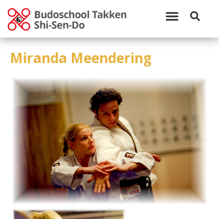
Miranda Meendering