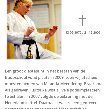
Een groot dieptepunt in het bestaan van de
Budoschool vond plaats in 2009, toen wij afscheid
moesten nemen van Miranda Meendering-Braaksma.
Als gedreven jiujitsuka wist zij vele podiumplaatsen
te behalen. In 2007 volgde de bekroning met de
Nederlandse titel. Daarnaast was zij een gedreven